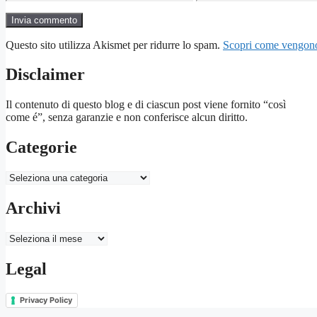
Questo sito utilizza Akismet per ridurre lo spam.
Scopri come vengono 
Disclaimer
Il contenuto di questo blog e di ciascun post viene fornito “così
come é”, senza garanzie e non conferisce alcun diritto.
Categorie
Categorie
Archivi
Archivi
Legal
Privacy Policy