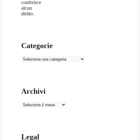
conferisce
alcun
diritto.
Categorie
Categorie
Archivi
Archivi
Legal