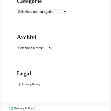
Categorie
Categorie
Archivi
Archivi
Legal
Privacy Policy
Privacy Policy