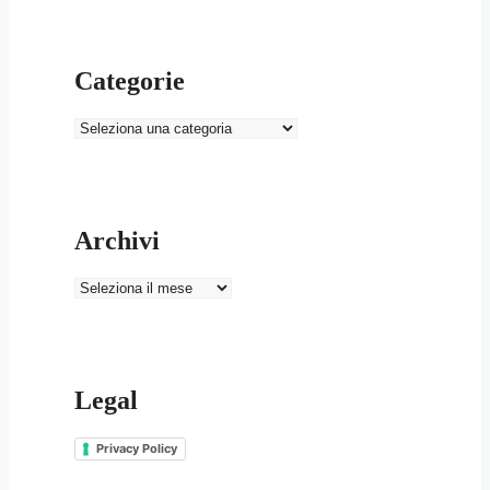
Categorie
Categorie
Archivi
Archivi
Legal
Privacy Policy