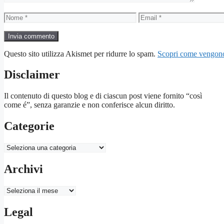
Nome
Email
Questo sito utilizza Akismet per ridurre lo spam.
Scopri come vengono 
Disclaimer
Il contenuto di questo blog e di ciascun post viene fornito “così
come é”, senza garanzie e non conferisce alcun diritto.
Categorie
Categorie
Archivi
Archivi
Legal