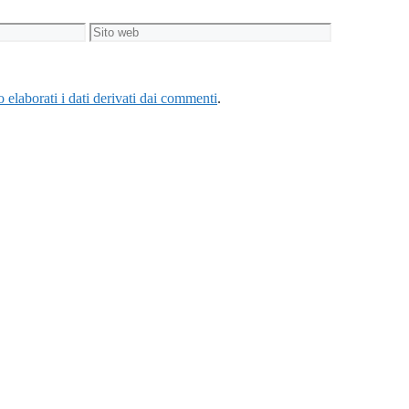
Sito
web
elaborati i dati derivati dai commenti
.