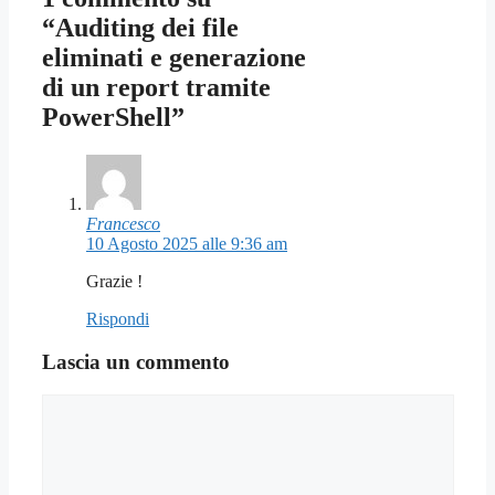
“Auditing dei file
eliminati e generazione
di un report tramite
PowerShell”
Francesco
10 Agosto 2025 alle 9:36 am
Grazie !
Rispondi
Lascia un commento
Commento